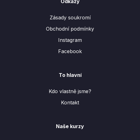
Odkazy
Zásady soukromí
Obchodní podmínky
Instagram
Facebook
To hlavní
Kdo vlastně jsme?
Kontakt
Naše kurzy