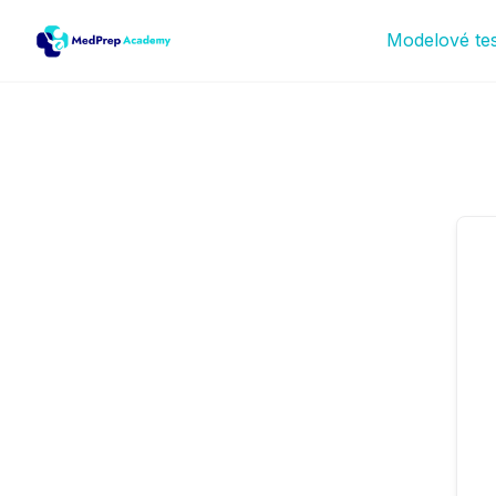
Modelové te