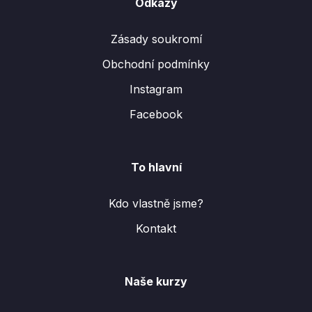
Odkazy
Zásady soukromí
Obchodní podmínky
Instagram
Facebook
To hlavní
Kdo vlastně jsme?
Kontakt
Naše kurzy