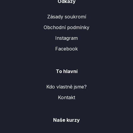
Odkazy
Zásady soukromí
Obchodní podmínky
Instagram
Facebook
To hlavní
Kdo vlastně jsme?
Kontakt
Naše kurzy