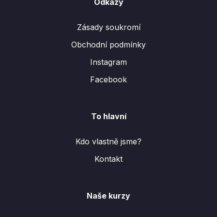
Odkazy
Zásady soukromí
Obchodní podmínky
Instagram
Facebook
To hlavní
Kdo vlastně jsme?
Kontakt
Naše kurzy