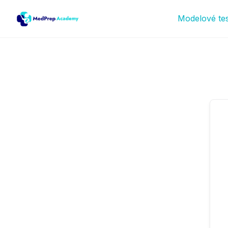
Modelové te