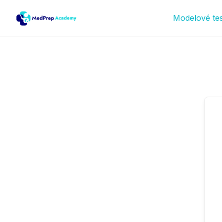
Modelové te