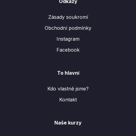
Odkazy
Zásady soukromí
Obchodní podmínky
Instagram
Facebook
To hlavní
Kdo vlastně jsme?
Kontakt
Naše kurzy