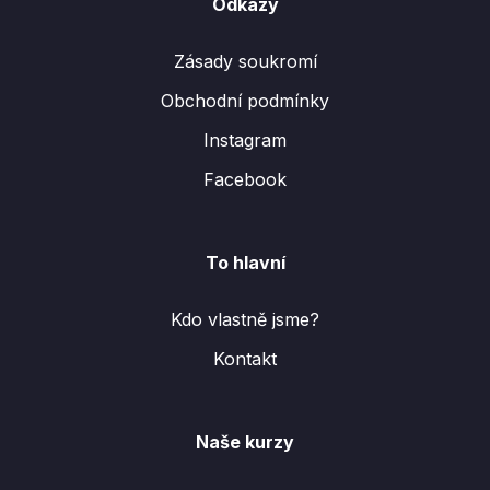
Odkazy
Zásady soukromí
Obchodní podmínky
Instagram
Facebook
To hlavní
Kdo vlastně jsme?
Kontakt
Naše kurzy