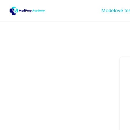
Modelové te