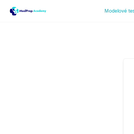
Modelové te