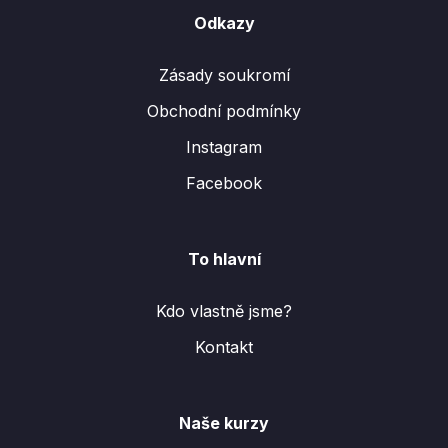
Odkazy
Zásady soukromí
Obchodní podmínky
Instagram
Facebook
To hlavní
Kdo vlastně jsme?
Kontakt
Naše kurzy