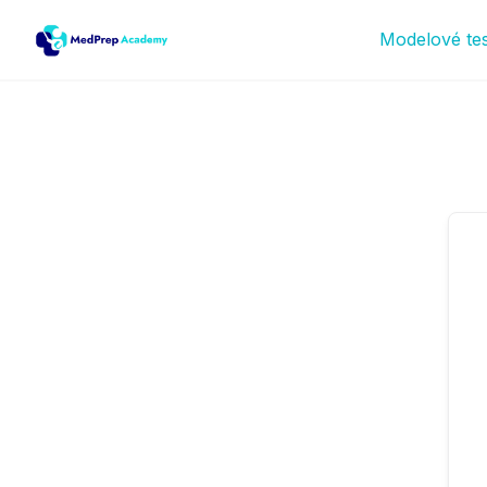
Modelové te