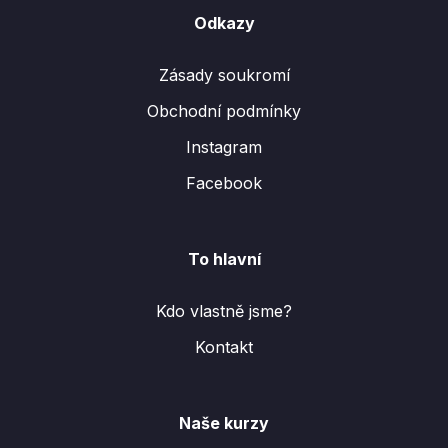
Odkazy
Zásady soukromí
Obchodní podmínky
Instagram
Facebook
To hlavní
Kdo vlastně jsme?
Kontakt
Naše kurzy