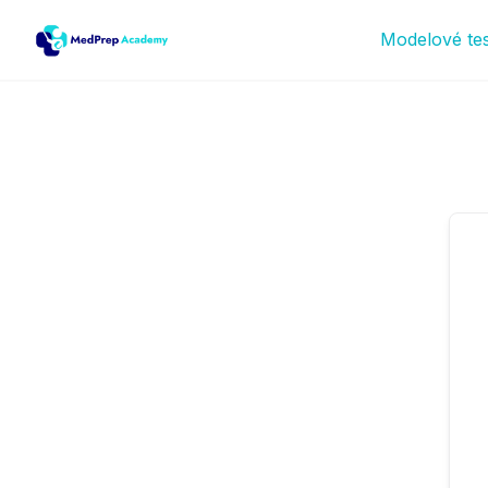
Modelové te