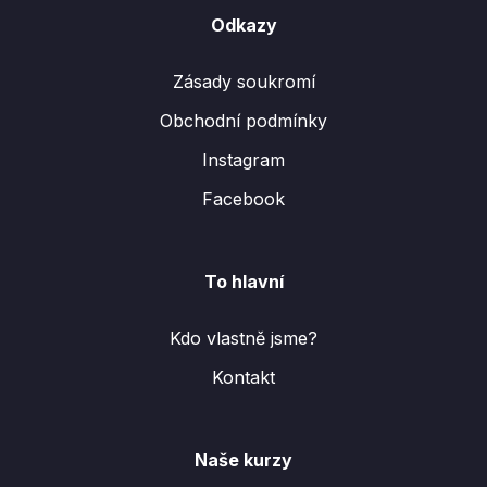
Odkazy
Zásady soukromí
Obchodní podmínky
Instagram
Facebook
To hlavní
Kdo vlastně jsme?
Kontakt
Naše kurzy