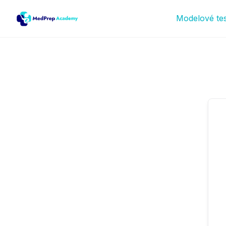
Modelové te