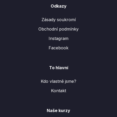
Odkazy
Zásady soukromí
Obchodní podmínky
Instagram
Facebook
To hlavní
Kdo vlastně jsme?
Kontakt
Naše kurzy