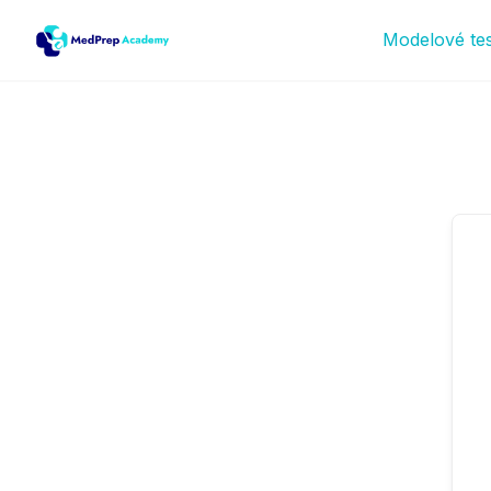
Modelové te