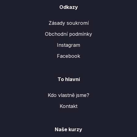
Odkazy
Zásady soukromí
Obchodní podmínky
Instagram
Facebook
To hlavní
Kdo vlastně jsme?
Kontakt
Naše kurzy