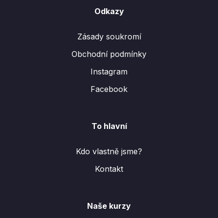
Odkazy
Zásady soukromí
Obchodní podmínky
Instagram
Facebook
To hlavní
Kdo vlastně jsme?
Kontakt
Naše kurzy