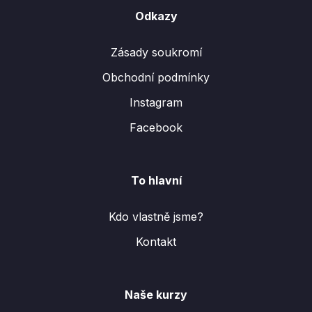
Odkazy
Zásady soukromí
Obchodní podmínky
Instagram
Facebook
To hlavní
Kdo vlastně jsme?
Kontakt
Naše kurzy