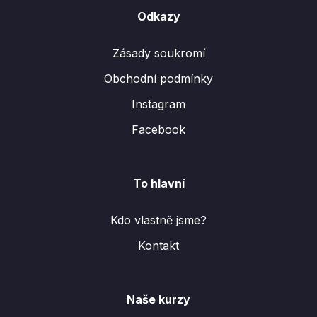
Odkazy
Zásady soukromí
Obchodní podmínky
Instagram
Facebook
To hlavní
Kdo vlastně jsme?
Kontakt
Naše kurzy