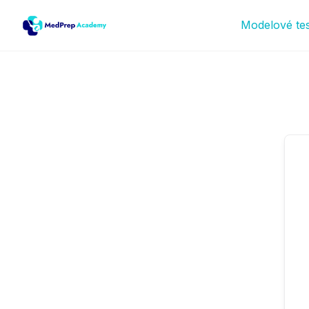
Modelové te