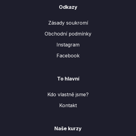
Odkazy
Zásady soukromí
Obchodní podmínky
Instagram
Facebook
To hlavní
Kdo vlastně jsme?
Kontakt
Naše kurzy