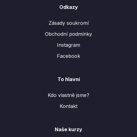
Odkazy
Zásady soukromí
Obchodní podmínky
Instagram
Facebook
To hlavní
Kdo vlastně jsme?
Kontakt
Naše kurzy