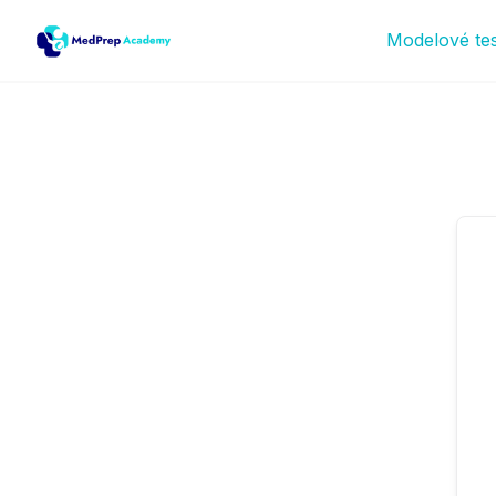
Modelové te