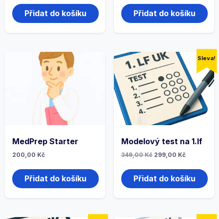
Přidat do košíku
Přidat do košíku
Sleva!
MedPrep Starter
Modelový test na 1.lf
200,00
Kč
349,00
Kč
299,00
Kč
Přidat do košíku
Přidat do košíku