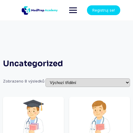
Registruj se!
Uncategorized
Zobrazeno 8 výsledků