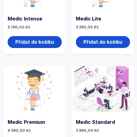
Medic Intense
Medic Lite
5 190,00
Kč
3 390,00
Kč
Přidat do košíku
Přidat do košíku
Medic Premium
Medic Standard
6 390,00
Kč
3 990,00
Kč