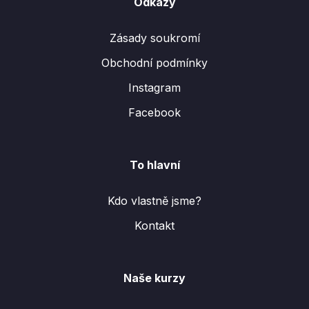
Odkazy
Zásady soukromí
Obchodní podmínky
Instagram
Facebook
To hlavní
Kdo vlastně jsme?
Kontakt
Naše kurzy