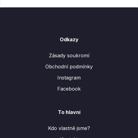
Odkazy
Zásady soukromí
Obchodní podmínky
Instagram
Facebook
To hlavní
Kdo vlastně jsme?