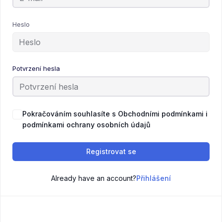
Heslo
Potvrzení hesla
Pokračováním souhlasíte s Obchodními podmínkami i
podmínkami ochrany osobních údajů
Registrovat se
Already have an account?
Přihlášení