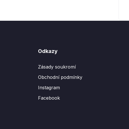
Odkazy
Zásady soukromí
Obchodní podmínky
Instagram
Facebook