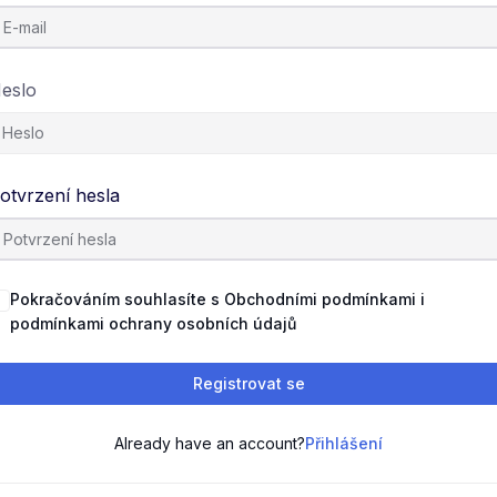
eslo
otvrzení hesla
Pokračováním souhlasíte s Obchodními podmínkami i
podmínkami ochrany osobních údajů
Registrovat se
Already have an account?
Přihlášení