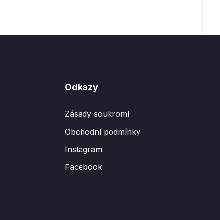
Odkazy
Zásady soukromí
Obchodní podmínky
Instagram
Facebook