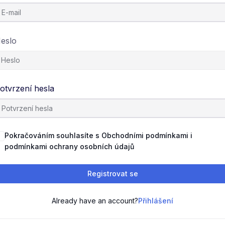
eslo
otvrzení hesla
Pokračováním souhlasíte s Obchodními podmínkami i
podmínkami ochrany osobních údajů
Registrovat se
Already have an account?
Přihlášení