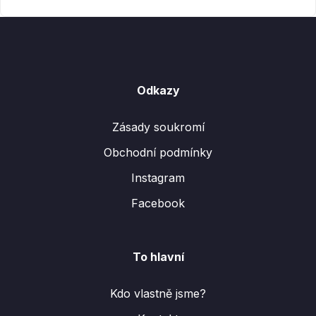
Odkazy
Zásady soukromí
Obchodní podmínky
Instagram
Facebook
To hlavní
Kdo vlastně jsme?