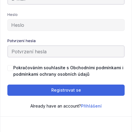
Heslo
Potvrzení hesla
Pokračováním souhlasíte s Obchodními podmínkami i
podmínkami ochrany osobních údajů
Registrovat se
Already have an account?
Přihlášení