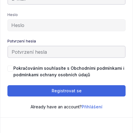
Heslo
Potvrzení hesla
Pokračováním souhlasíte s Obchodními podmínkami i
podmínkami ochrany osobních údajů
Registrovat se
Already have an account?
Přihlášení