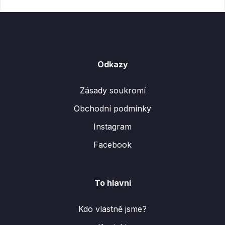
Odkazy
Zásady soukromí
Obchodní podmínky
Instagram
Facebook
To hlavní
Kdo vlastně jsme?