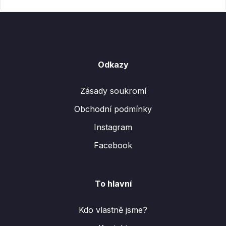
Odkazy
Zásady soukromí
Obchodní podmínky
Instagram
Facebook
To hlavní
Kdo vlastně jsme?