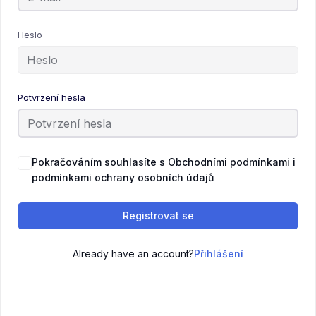
Heslo
Potvrzení hesla
Pokračováním souhlasíte s Obchodními podmínkami i
podmínkami ochrany osobních údajů
Registrovat se
Already have an account?
Přihlášení