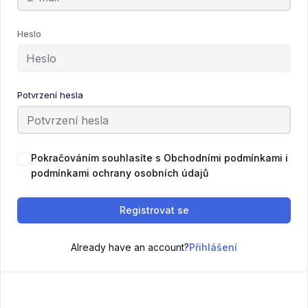
Heslo
Potvrzení hesla
Pokračováním souhlasíte s Obchodními podmínkami i
podmínkami ochrany osobních údajů
Registrovat se
Already have an account?
Přihlášení