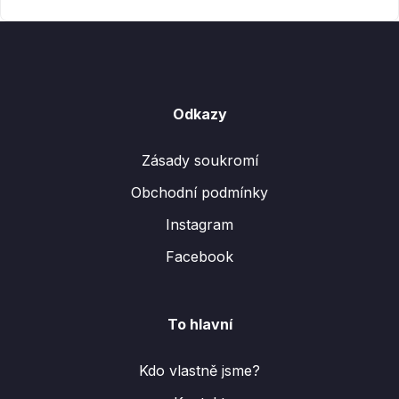
Odkazy
Zásady soukromí
Obchodní podmínky
Instagram
Facebook
To hlavní
Kdo vlastně jsme?