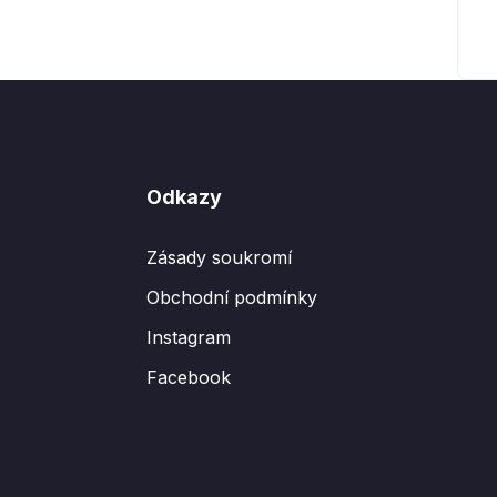
Odkazy
Zásady soukromí
Obchodní podmínky
Instagram
Facebook