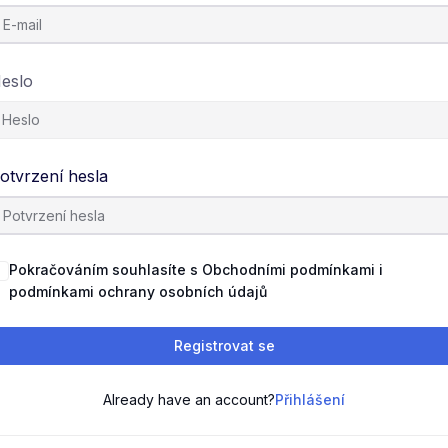
eslo
otvrzení hesla
Pokračováním souhlasíte s Obchodními podmínkami i
podmínkami ochrany osobních údajů
Registrovat se
Already have an account?
Přihlášení