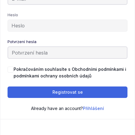
Heslo
Potvrzení hesla
Pokračováním souhlasíte s Obchodními podmínkami i
podmínkami ochrany osobních údajů
Registrovat se
Already have an account?
Přihlášení