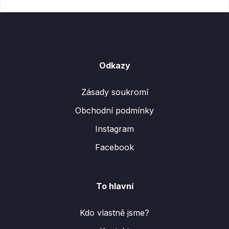
Odkazy
Zásady soukromí
Obchodní podmínky
Instagram
Facebook
To hlavní
Kdo vlastně jsme?