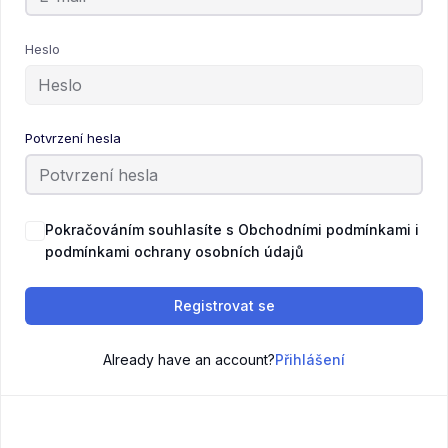
Heslo
Potvrzení hesla
Pokračováním souhlasíte s Obchodními podmínkami i
podmínkami ochrany osobních údajů
Registrovat se
Already have an account?
Přihlášení