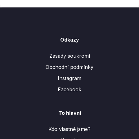
Odkazy
Zásady soukromí
Obchodní podmínky
Instagram
Facebook
To hlavní
Kdo vlastně jsme?