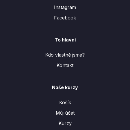
Instagram
Facebook
To hlavní
Kdo vlastně jsme?
Kontakt
Naše kurzy
Košík
Můj účet
Kurzy