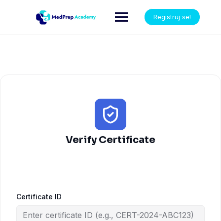
Registruj se!
Verify Certificate
Certificate ID