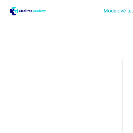
Modelové te